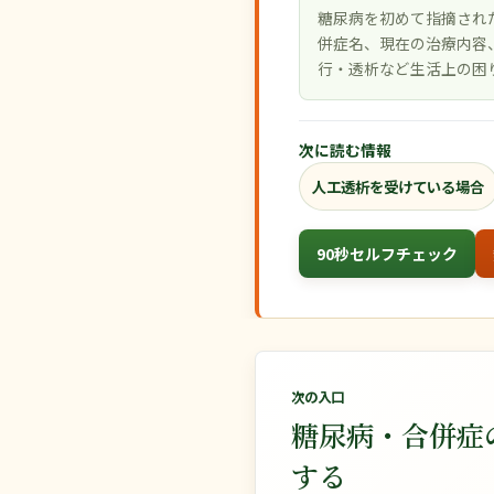
糖尿病を初めて指摘され
併症名、現在の治療内容
行・透析など生活上の困
次に読む情報
人工透析を受けている場合
90秒セルフチェック
次の入口
糖尿病・合併症
する