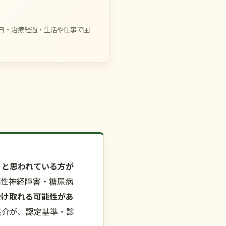
日・治療経過・生活や仕事で困
」と思われている方が
病性神経障害・糖尿病
受け取れる可能性があ
亮介が、認定基準・診