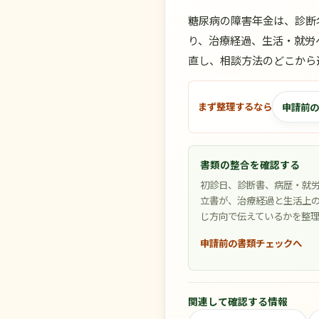
糖尿病の障害年金は、診断
り、治療経過、生活・就労
直し、相談方法のどこから
申請前の
まず整理するなら
書類の整合を確認する
初診日、診断書、病歴・就
立書が、治療経過と生活上
じ方向で伝えているかを整
申請前の書類チェックへ
関連して確認する情報