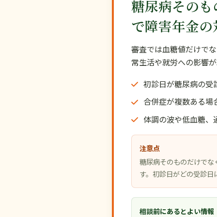
糖尿病そのも
で障害年金の
審査では血糖値だけでな
常生活や就労への影響が
初診日が糖尿病の受
合併症が複数ある場
体調の波や低血糖、
注意点
糖尿病そのものだけでな
す。初診日がどの受診日
相談前にあるとよい情報