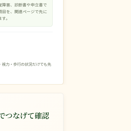
覚障害、診断書や申立書で
項目を、関連ページで先に
ます。
・視力・歩行の状況だけでも先
でつなげて確認